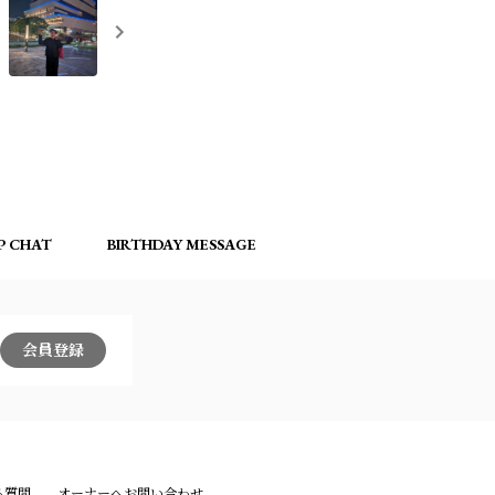
P CHAT
BIRTHDAY MESSAGE
会員登録
る質問
オーナーへお問い合わせ