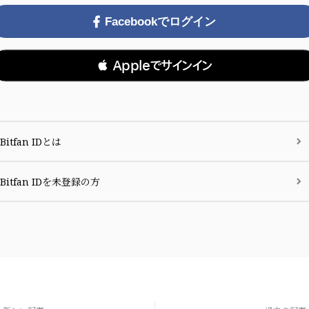
Facebookでログイン
 Appleでサインイン
Bitfan IDとは
Bitfan IDを未登録の方