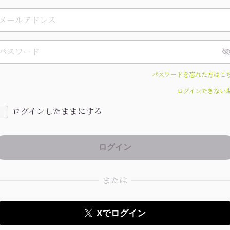
パスワードを忘れた方はこ
ログインできない
ログインしたままにする
または
Xでログイン