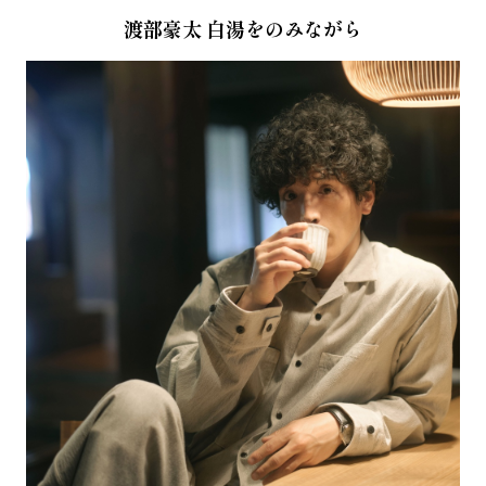
渡部豪太 白湯をのみながら