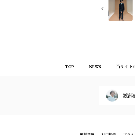
TOP
NEWS
当サイト
渡部
推奨環境
利用規約
プライ