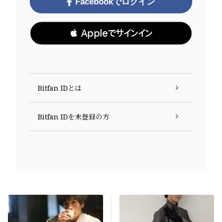
Facebookでログイン
 Appleでサインイン
Bitfan IDとは
Bitfan IDを未登録の方