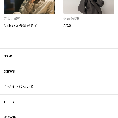
新しい記事
過去の記事
いよいよ今週末です
5/22
TOP
NEWS
当サイトについて
BLOG
MOVIE