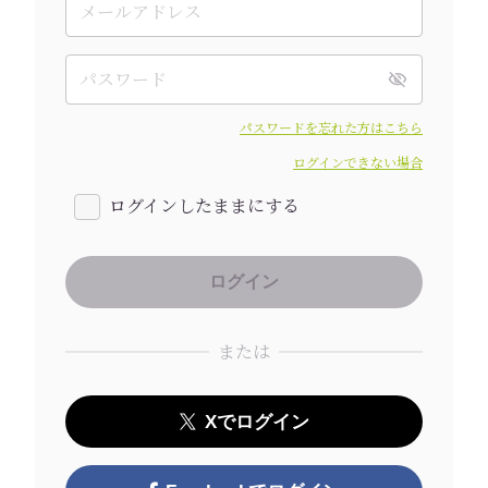
パスワードを忘れた方はこちら
ログインできない場合
ログインしたままにする
または
Xでログイン