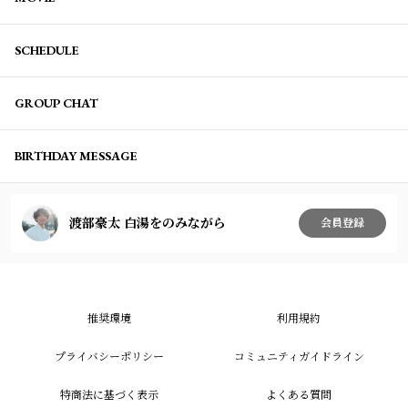
SCHEDULE
GROUP CHAT
BIRTHDAY MESSAGE
渡部豪太 白湯をのみながら
会員登録
推奨環境
利用規約
プライバシーポリシー
コミュニティガイドライン
特商法に基づく表示
よくある質問