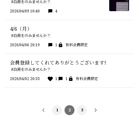
#白湯をのみませんか？
2026/04/09 10:40
4
4/6（月）
#白湯をのみませんか？
2026/04/06 20:19
1
有料会員限定
会員登録してくれてありがとうございます!
#白湯をのみませんか？
2026/04/02 20:33
1
1
有料会員限定
1
2
3