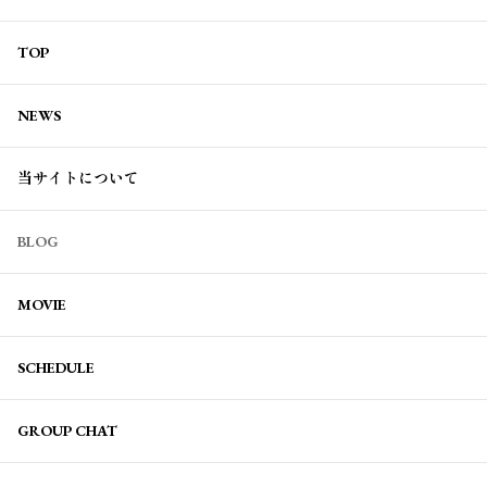
TOP
NEWS
当サイトについて
BLOG
MOVIE
SCHEDULE
GROUP CHAT