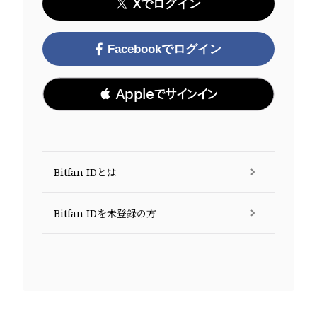
Xでログイン
Facebookでログイン
 Appleでサインイン
Bitfan IDとは
Bitfan IDを未登録の方