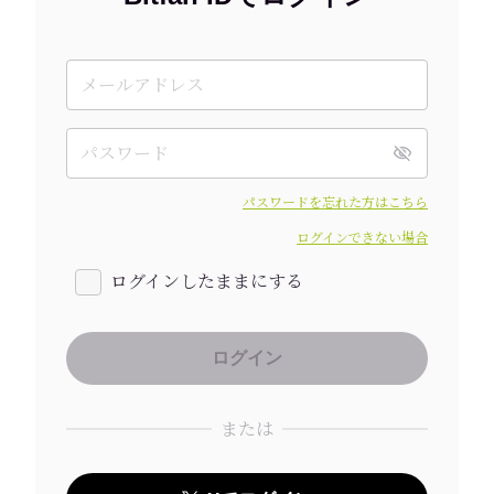
パスワードを忘れた方はこちら
ログインできない場合
ログインしたままにする
または