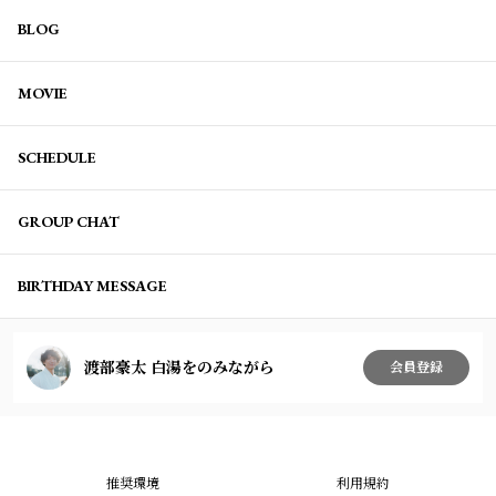
BLOG
MOVIE
SCHEDULE
GROUP CHAT
BIRTHDAY MESSAGE
渡部豪太 白湯をのみながら
会員登録
推奨環境
利用規約